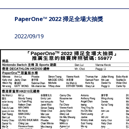
PaperOne™ 2022 掃足全場大抽獎
2022/09/19