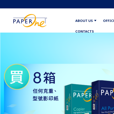
ABOUT US
OFFIC
CONTACTS