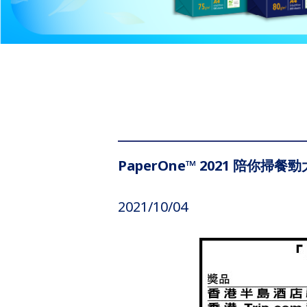
PaperOne™​ 2021 陪你掃餐
2021/10/04